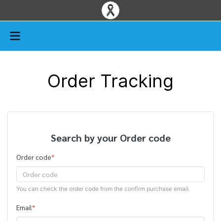
Order Tracking
Search by your Order code
Order code
*
You can check the order code from the confirm purchase email.
Email
*