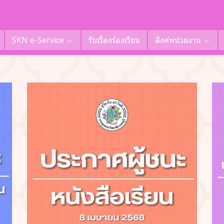
SKN e-Service
รับเรื่องร้องเรียน
ลิงค์หน่วยงาน