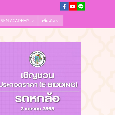
SKN ACADEMY
เพิ่มเติม