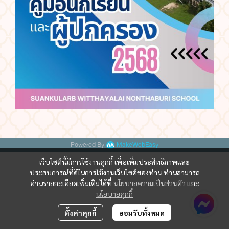
Powered By
MakeWebEasy
เว็บไซต์นี้มีการใช้งานคุกกี้ เพื่อเพิ่มประสิทธิภาพและ
ประสบการณ์ที่ดีในการใช้งานเว็บไซต์ของท่าน ท่านสามารถ
อ่านรายละเอียดเพิ่มเติมได้ที่
นโยบายความเป็นส่วนตัว
และ
นโยบายคุกกี้
ตั้งค่าคุกกี้
ยอมรับทั้งหมด