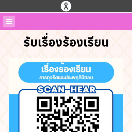
รับเรื่องร้องเรียน