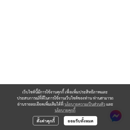
เว็บไซต์นี้มีการใช้งานคุกกี้ เพื่อเพิ่มประสิทธิภาพและ
ประสบการณ์ที่ดีในการใช้งานเว็บไซต์ของท่าน ท่านสามารถ
อ่านรายละเอียดเพิ่มเติมได้ที่
นโยบายความเป็นส่วนตัว
และ
นโยบายคุกกี้
ตั้งค่าคุกกี้
ยอมรับทั้งหมด