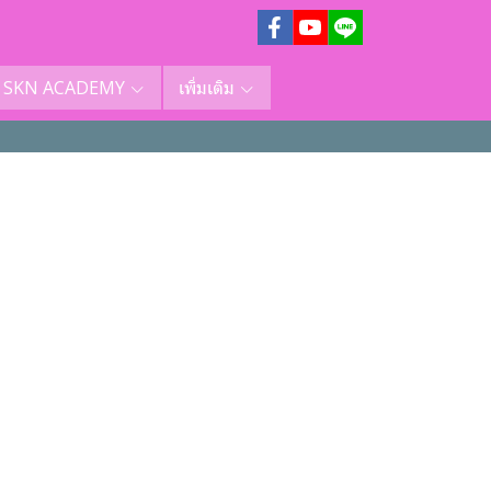
SKN ACADEMY
เพิ่มเติม