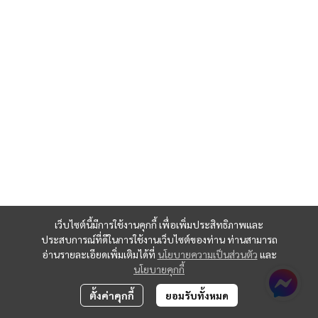
เว็บไซต์นี้มีการใช้งานคุกกี้ เพื่อเพิ่มประสิทธิภาพและ
ประสบการณ์ที่ดีในการใช้งานเว็บไซต์ของท่าน ท่านสามารถ
อ่านรายละเอียดเพิ่มเติมได้ที่
นโยบายความเป็นส่วนตัว
และ
นโยบายคุกกี้
ตั้งค่าคุกกี้
ยอมรับทั้งหมด