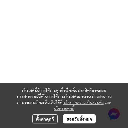
เว็บไซต์นี้มีการใช้งานคุกกี้ เพื่อเพิ่มประสิทธิภาพและ
ประสบการณ์ที่ดีในการใช้งานเว็บไซต์ของท่าน ท่านสามารถ
อ่านรายละเอียดเพิ่มเติมได้ที่
นโยบายความเป็นส่วนตัว
และ
นโยบายคุกกี้
ตั้งค่าคุกกี้
ยอมรับทั้งหมด