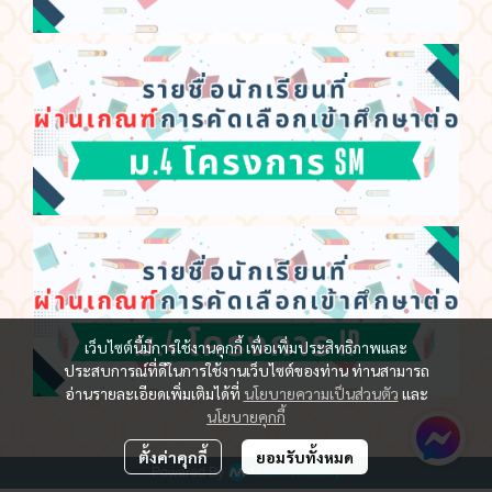
เว็บไซต์นี้มีการใช้งานคุกกี้ เพื่อเพิ่มประสิทธิภาพและ
ประสบการณ์ที่ดีในการใช้งานเว็บไซต์ของท่าน ท่านสามารถ
อ่านรายละเอียดเพิ่มเติมได้ที่
นโยบายความเป็นส่วนตัว
และ
นโยบายคุกกี้
ตั้งค่าคุกกี้
ยอมรับทั้งหมด
Powered By
MakeWebEasy