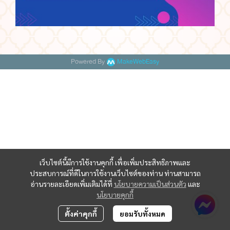
Powered By
MakeWebEasy
เว็บไซต์นี้มีการใช้งานคุกกี้ เพื่อเพิ่มประสิทธิภาพและ
ประสบการณ์ที่ดีในการใช้งานเว็บไซต์ของท่าน ท่านสามารถ
อ่านรายละเอียดเพิ่มเติมได้ที่
นโยบายความเป็นส่วนตัว
และ
นโยบายคุกกี้
ตั้งค่าคุกกี้
ยอมรับทั้งหมด