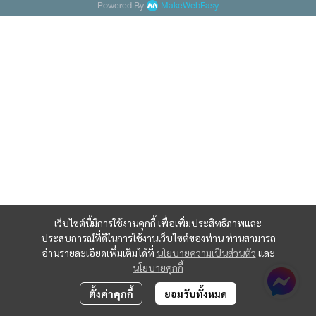
Powered By
MakeWebEasy
เว็บไซต์นี้มีการใช้งานคุกกี้ เพื่อเพิ่มประสิทธิภาพและ
ประสบการณ์ที่ดีในการใช้งานเว็บไซต์ของท่าน ท่านสามารถ
อ่านรายละเอียดเพิ่มเติมได้ที่
นโยบายความเป็นส่วนตัว
และ
นโยบายคุกกี้
ตั้งค่าคุกกี้
ยอมรับทั้งหมด