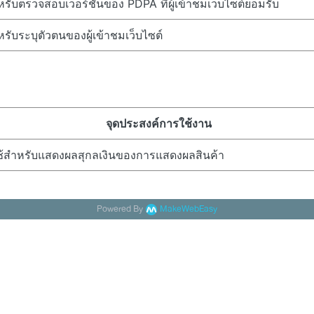
หรับตรวจสอบเวอร์ชั่นของ PDPA ที่ผู้เข้าชมเว็บไซต์ยอมรับ
หรับระบุตัวตนของผู้เข้าชมเว็บไซต์
จุดประสงค์การใช้งาน
ช้สำหรับแสดงผลสุกลเงินของการแสดงผลสินค้า
Powered By
MakeWebEasy