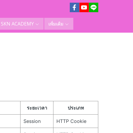
SKN ACADEMY
เพิ่มเติม
ระยะเวลา
ประเภท
Session
HTTP Cookie