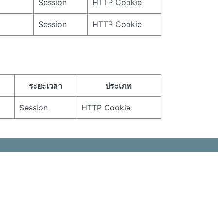
Session
HTTP Cookie
Session
HTTP Cookie
ระยะเวลา
ประเภท
Session
HTTP Cookie