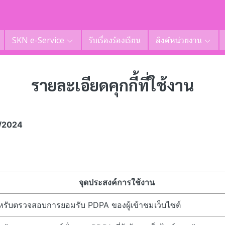
SKN e-Service
รับเรื่องร้องเรียน
ลิงค์หน่วยงาน
รายละเอียดคุกกี้ที่ใช้งาน​
/7/2024
จุดประสงค์การใช้งาน
หรับตรวจสอบการยอมรับ PDPA ของผู้เข้าชมเว็บไซต์