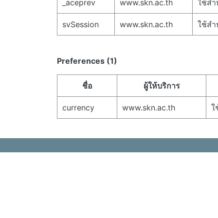
_aceprev
www.skn.ac.th
ใช้สำ
svSession
www.skn.ac.th
ใช้สำ
Preferences (1)
ชื่อ
ผู้ให้บริการ
currency
www.skn.ac.th
ใ