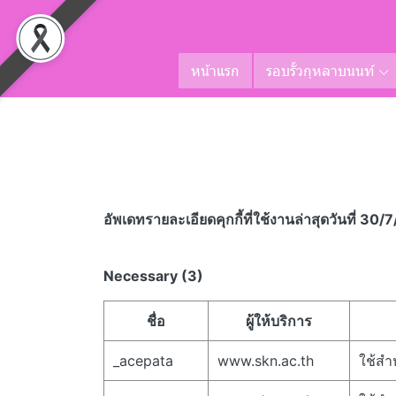
หน้าแรก
รอบรั้วกุหลาบนนท์
อัพเดทรายละเอียดคุกกี้ที่ใช้งาน​ล่าสุดวันที่ 30
Necessary (3)
ชื่อ
ผู้ให้บริการ
_acepata
www.skn.ac.th
ใช้สำ