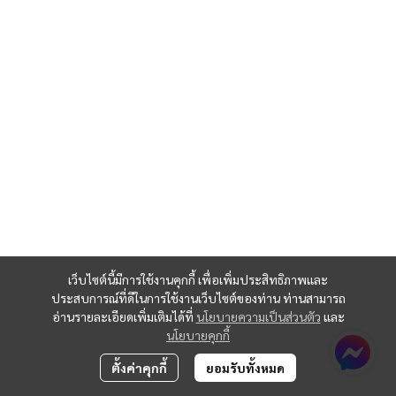
เว็บไซต์นี้มีการใช้งานคุกกี้ เพื่อเพิ่มประสิทธิภาพและ
ประสบการณ์ที่ดีในการใช้งานเว็บไซต์ของท่าน ท่านสามารถ
อ่านรายละเอียดเพิ่มเติมได้ที่
นโยบายความเป็นส่วนตัว
และ
นโยบายคุกกี้
ตั้งค่าคุกกี้
ยอมรับทั้งหมด