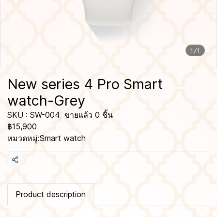
1/1
New series 4 Pro Smart
watch-Grey
SKU : SW-004
ขายแล้ว 0 ชิ้น
฿15,900
หมวดหมู่:
Smart watch
แชร์
Product description