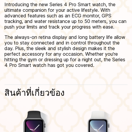
Introducing the new Series 4 Pro Smart watch, the
ultimate companion for your active lifestyle. With
advanced features such as an ECG monitor, GPS
tracking, and water resistance up to 50 meters, you can
push your limits and track your progress with ease.
The always-on retina display and long battery life allow
you to stay connected and in control throughout the
day. Plus, the sleek and stylish design makes it the
perfect accessory for any occasion. Whether you're
hitting the gym or dressing up for a night out, the Series
4 Pro Smart watch has got you covered.
สินค้าที่เกี่ยวข้อง