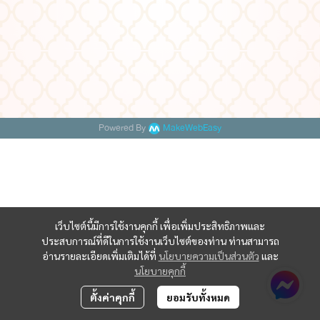
Powered By
MakeWebEasy
เว็บไซต์นี้มีการใช้งานคุกกี้ เพื่อเพิ่มประสิทธิภาพและ
ประสบการณ์ที่ดีในการใช้งานเว็บไซต์ของท่าน ท่านสามารถ
อ่านรายละเอียดเพิ่มเติมได้ที่
นโยบายความเป็นส่วนตัว
และ
นโยบายคุกกี้
ตั้งค่าคุกกี้
ยอมรับทั้งหมด