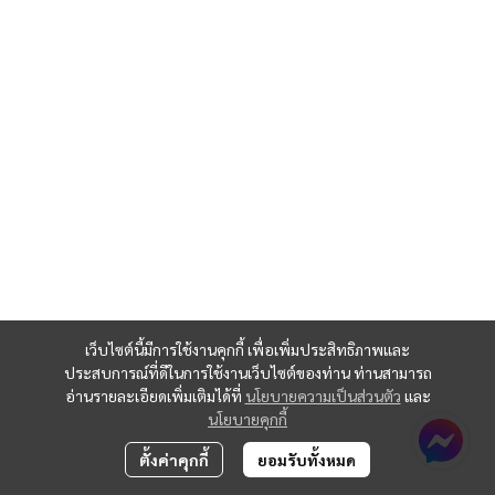
เว็บไซต์นี้มีการใช้งานคุกกี้ เพื่อเพิ่มประสิทธิภาพและ
ประสบการณ์ที่ดีในการใช้งานเว็บไซต์ของท่าน ท่านสามารถ
อ่านรายละเอียดเพิ่มเติมได้ที่
นโยบายความเป็นส่วนตัว
และ
นโยบายคุกกี้
ตั้งค่าคุกกี้
ยอมรับทั้งหมด